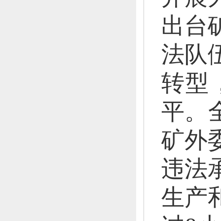
出台
法队
转型
平。
矿外
违法
生产