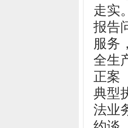
走实
报告
服务
全生
正案
典型
法业
约谈