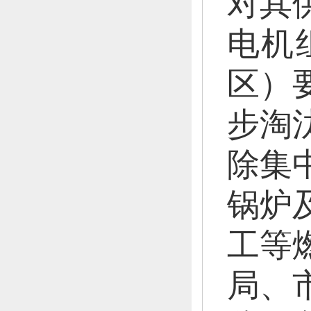
对其
电机
区）
步淘
除集
锅炉
工等
局、