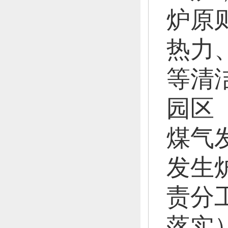
炉原
热力
等清
园区
煤气
发生
责分
落实