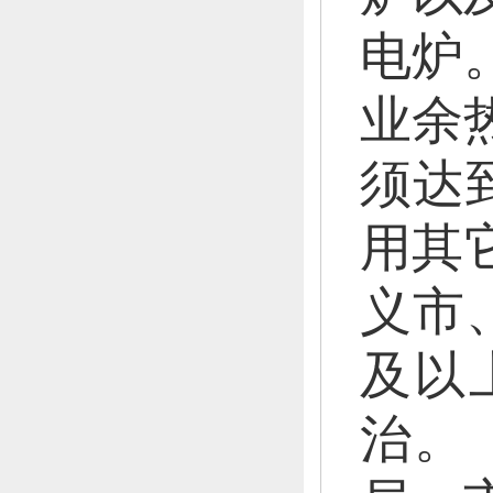
电炉
业余
须达
用其
义市
及以
治。