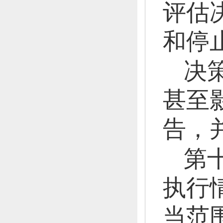
评估
和停
决
甚至
告，
第
执行
当范