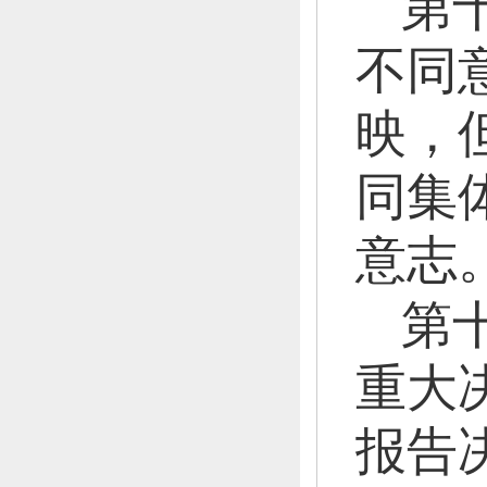
第
不同
映，
同集
意志
第
重大
报告