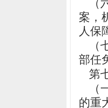
（
案，
人保
（
部任
第
（
的重