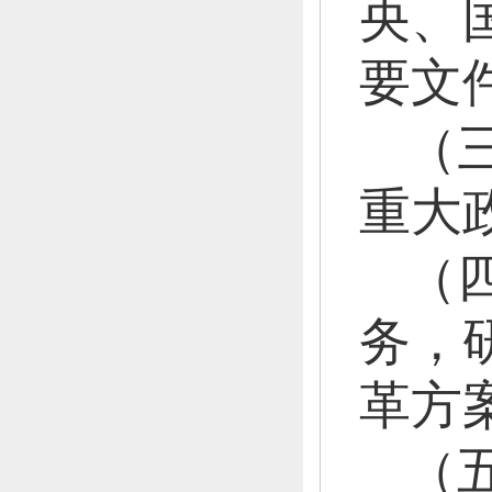
央、
要文
（
重大
（
务，
革方
（