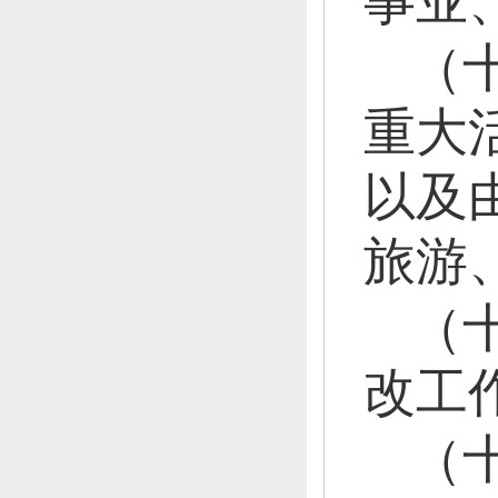
事业
（
重大
以及
旅游
（
改工
（