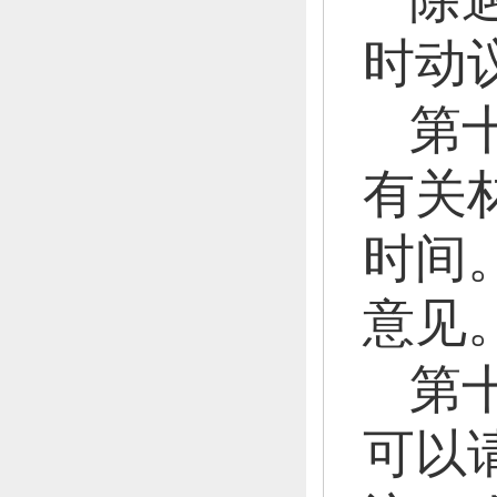
时动
第
有关
时间
意见
第
可以