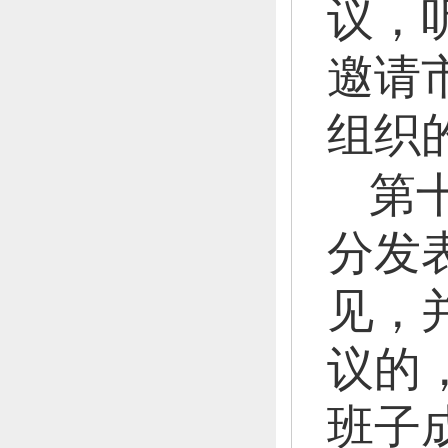
议，
邀请
组织
第
分发
见，
议的
班子