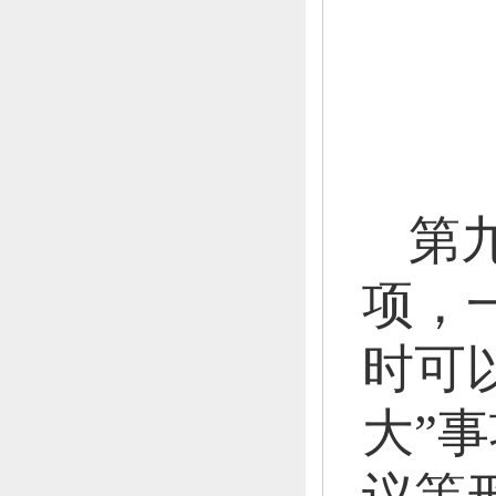
第
项，
时可
大”