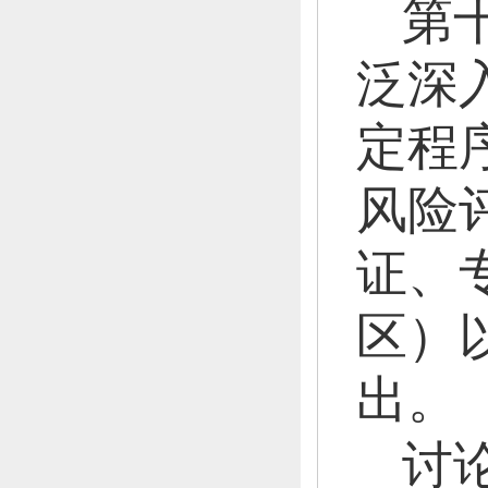
第
泛深
定程
风险
证、
区）
出。
讨