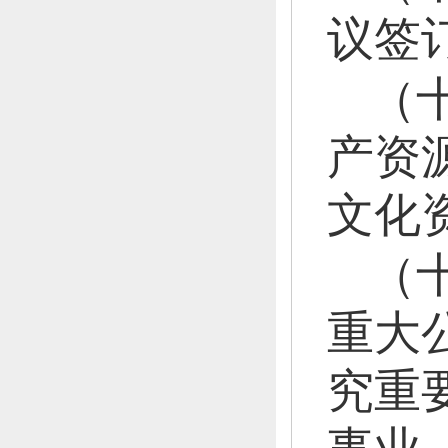
议签
（
产资
文化
（
重大
究重