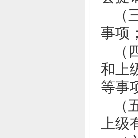
（
事项
（
和上
等事
（
上级