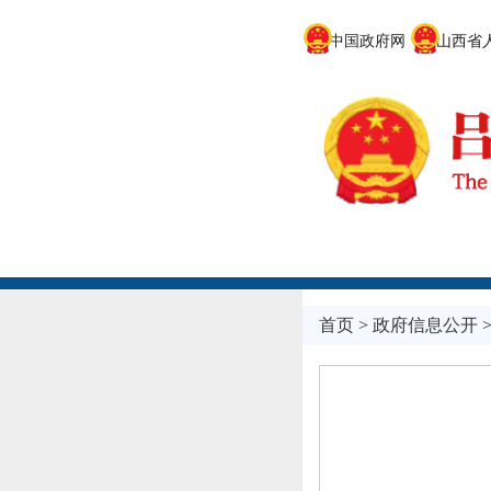
中国政府网
山西省人
首页
>
政府信息公开