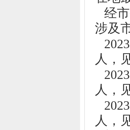
经市
涉及市
20
人，
见
20
人，
见
20
人，