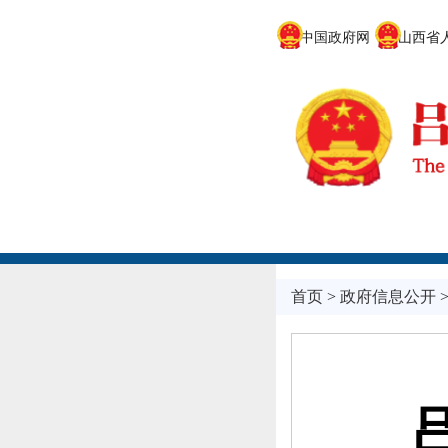
中国政府网
山西省人
首页
>
政府信息公开