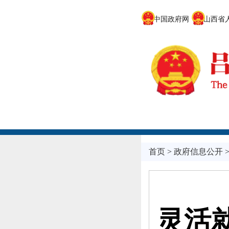
中国政府网
山西省人
首页
>
政府信息公开
灵活