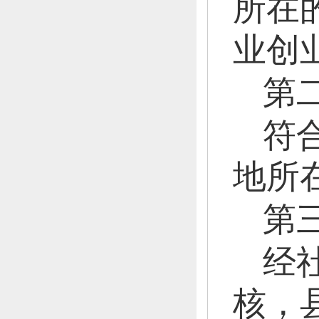
所在
业创
第
符
地所
第
经
核，