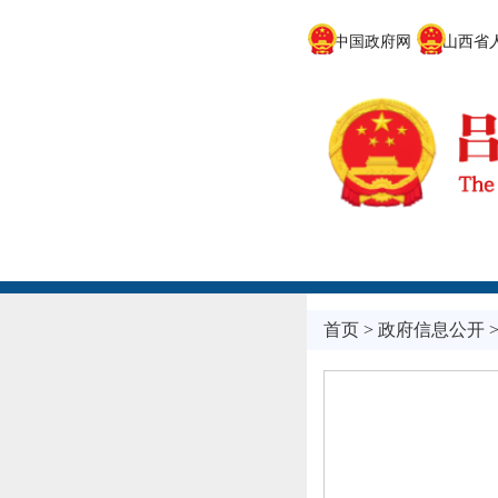
中国政府网
山西省人
首页
>
政府信息公开