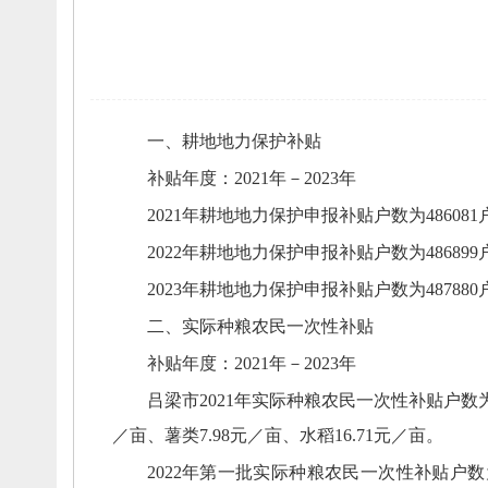
一、
耕地地力保护补贴
补贴年度：
2021年－2023年
2021年耕地地力保护申报补贴户数为486081
2022年耕地地力保护申报补贴户数为486899
2023年耕地地力保护申报补贴户数为487880
二、
实际种粮农民一次性补贴
补贴年度：
2021年－2023年
吕梁市
2021年实际种粮农民一次性补贴户数为4
／亩、
薯类7.98元／亩、
水稻16.71元／亩。
2022年第一批实际种粮农民一次性补贴
户数