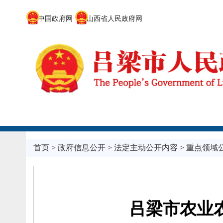
中国政府网
山西省人民政府网
首页
>
政府信息公开
>
法定主动公开内容
>
重点领域
吕梁市农业农