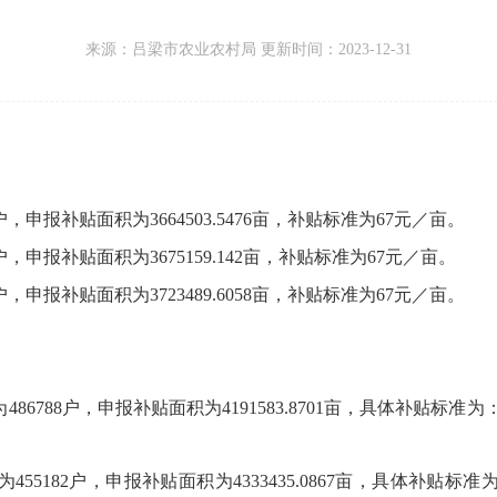
来源：
吕梁市农业农村局 更新时间：
2023-12-31
户，
申报补贴面积为3664503.5476亩，
补贴标准为67元／亩。
户，
申报补贴面积为3675159.142亩，
补贴标准为67元／亩。
户，
申报补贴面积为3723489.6058亩，
补贴标准为67元／亩。
86788户，
申报补贴面积为4191583.8701亩，
具体补贴标准为
为
455182户，
申报补贴面积为4333435.0867亩，
具体补贴标准