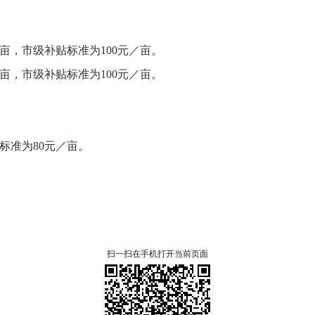
万亩，
市级补贴标准为100元／亩。
万亩，
市级补贴标准为100元／亩。
标准为80元／亩。
扫一扫在手机打开当前页面