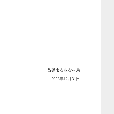
吕梁市农业农村局
2023年12月31日