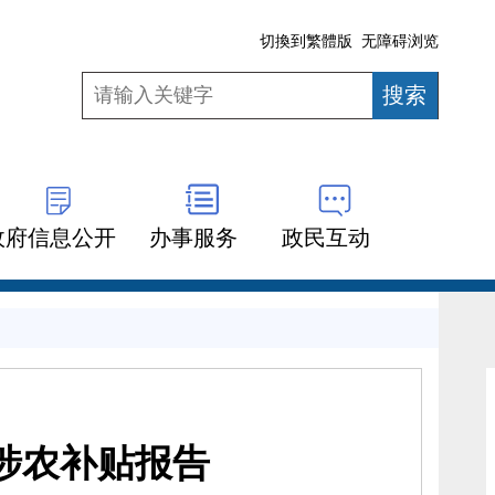
切換到繁體版
无障碍浏览
政府信息公开
办事服务
政民互动
年涉农补贴报告