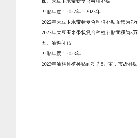
四、
大豆玉米带状复合种植补贴
补贴年度：
2022年－2023年
2022年大豆玉米带状复合种植补贴面积为7
2023年大豆玉米带状复合种植补贴面积为8
五、
油料补贴
补贴年度：
2023年
2023年油料种植补贴面积为8万亩，
市级补贴