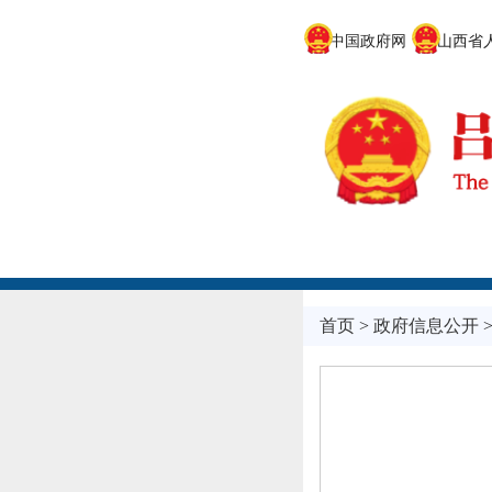
中国政府网
山西省人
首页
>
政府信息公开