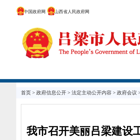
中国政府网
山西省人民政府网
首页
>
政府信息公开
>
法定主动公开内容
>
政府会议
我市召开美丽吕梁建设工