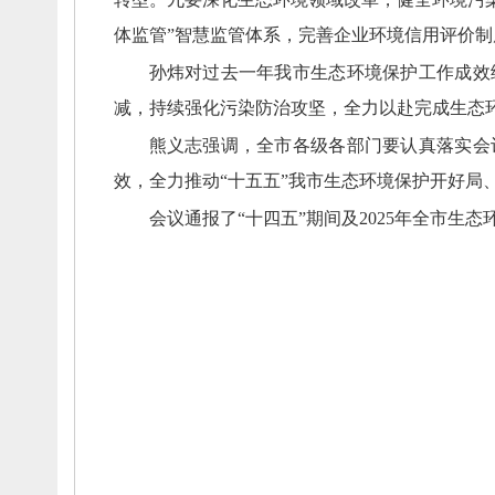
体监管”智慧监管体系，
完善企业环境信用评价制
孙炜对过去一年我市生态环境保护工作成效
减，
持续强化污染防治攻坚，
全力以赴完成生态
熊义志强调，
全市各级各部门要认真落实会
效，
全力推动“十五五”我市生态环境保护开好局
会议通报了“十四五”期间及2025年全市生