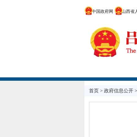
中国政府网
山西省人
首页
>
政府信息公开