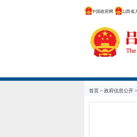
中国政府网
山西省人
首页
>
政府信息公开