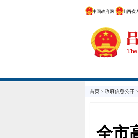
中国政府网
山西省人
首页
>
政府信息公开
全市