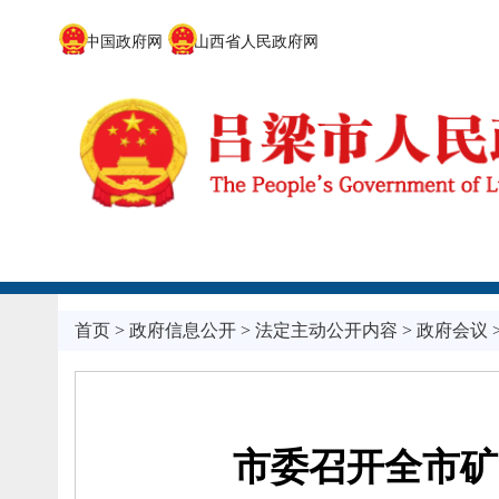
中国政府网
山西省人民政府网
首页
>
政府信息公开
>
法定主动公开内容
>
政府会议
市委召开全市矿