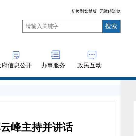
切換到繁體版
无障碍浏览
政府信息公开
办事服务
政民互动
李云峰主持并讲话