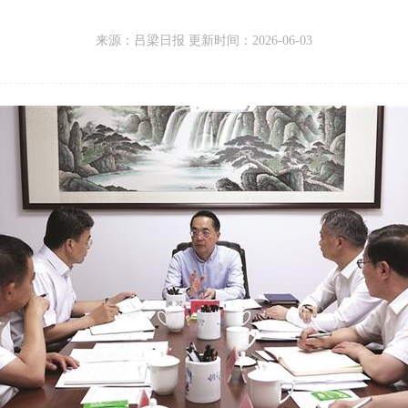
来源：
吕梁日报 更新时间：
2026-06-03