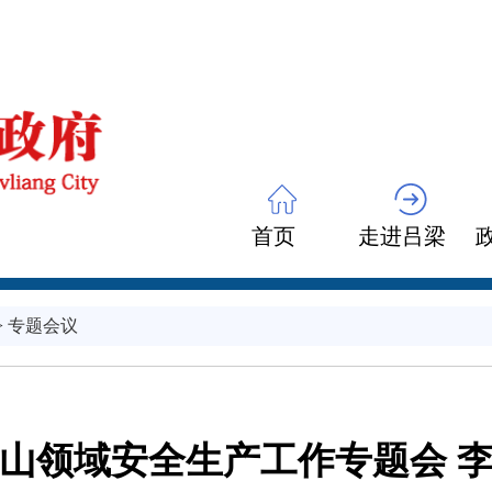
首页
走进吕梁
>
专题会议
山领域安全生产工作专题会 