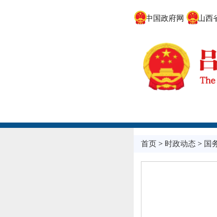
中国政府网
山西省
首页
>
时政动态
>
国