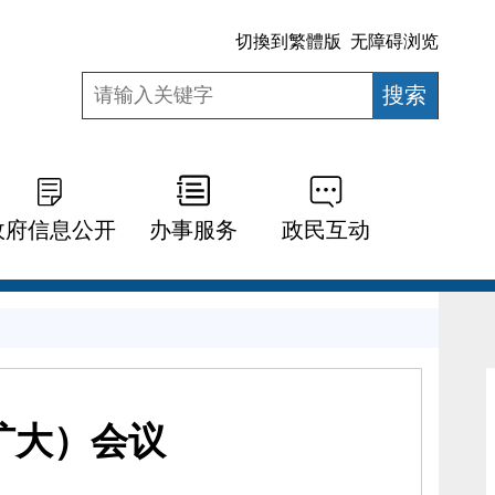
切換到繁體版
无障碍浏览
政府信息公开
办事服务
政民互动
扩大）会议