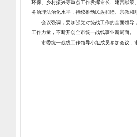
环保、
乡村振兴等重点工作发挥专长、
建言献策
务治理法治化水平，
持续推动民族和睦、
宗教和
会议强调，
要加强党对统战工作的全面领导
工作力量，
不断开创全市统一战线事业新局面。
市委统一战线工作领导小组成员参加会议，