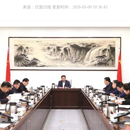
来源：
吕梁日报 更新时间：
2026-05-09 10:36:43