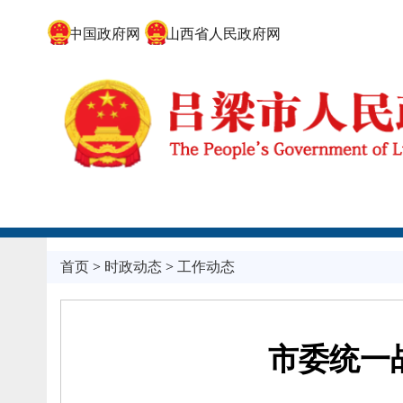
中国政府网
山西省人民政府网
首页
>
时政动态
>
工作动态
市委统一