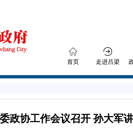
首页
走进吕梁
委政协工作会议召开 孙大军