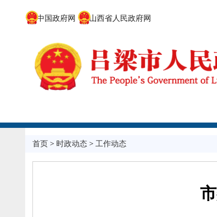
中国政府网
山西省人民政府网
首页
>
时政动态
>
工作动态
市