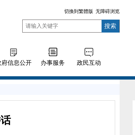
切換到繁體版
无障碍浏览
政府信息公开
办事服务
政民互动
讲话