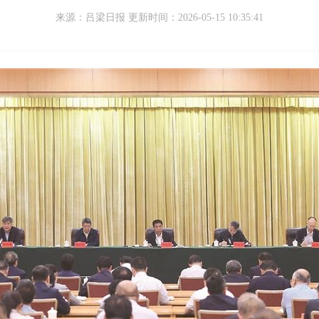
来源：
吕梁日报 更新时间：
2026-05-15 10:35:41