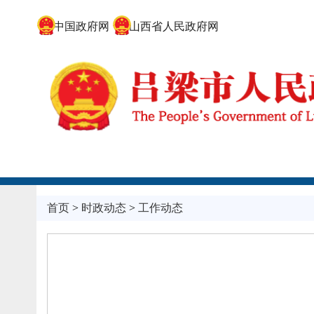
中国政府网
山西省人民政府网
首页
>
时政动态
>
工作动态