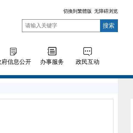
切換到繁體版
无障碍浏览
政府信息公开
办事服务
政民互动