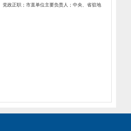
）党政正职；
市直单位主要负责人；
中央、
省驻地
）