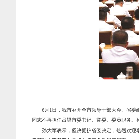
6月1日，
我市召开全市领导干部大会。
省委
同志不再担任吕梁市委书记、
常委、
委员职务。
孙大军表示，
坚决拥护省委决定，
热烈欢迎