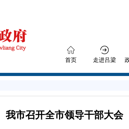
首页
走进吕梁
我市召开全市领导干部大会