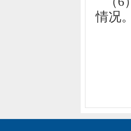
（
6
情况