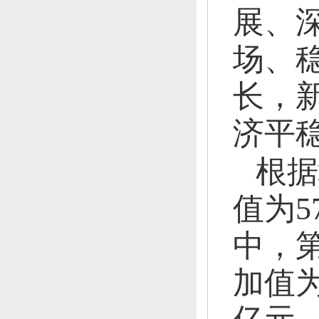
展、
场、
长，
济平
根据
值为
5
中，
加值为