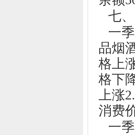
七、
一季
品烟
格上涨
格下降
上涨2
消费价
一季