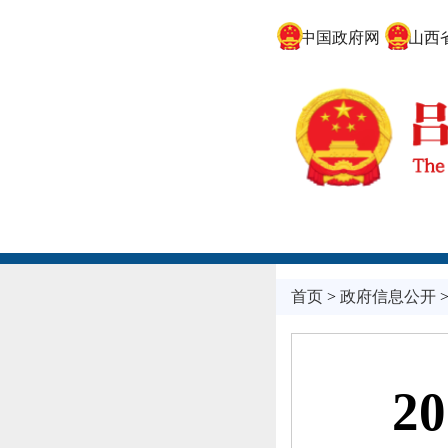
中国政府网
山西省
首页
>
政府信息公开
2