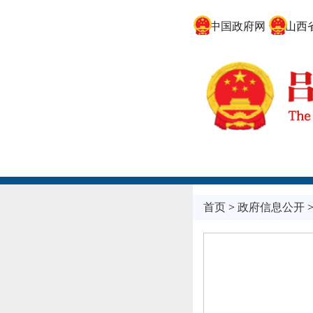
中国政府网
山西省
首页
>
政府信息公开