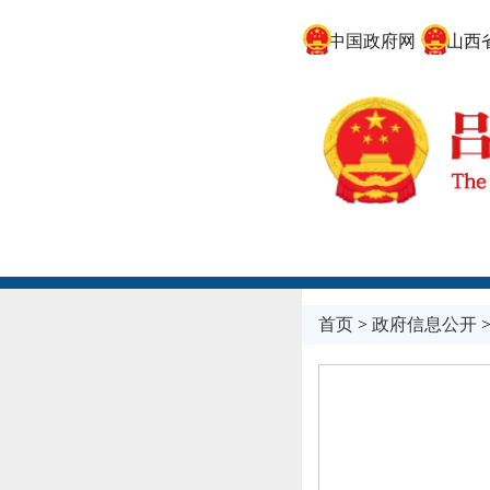
中国政府网
山西省
首页
>
政府信息公开