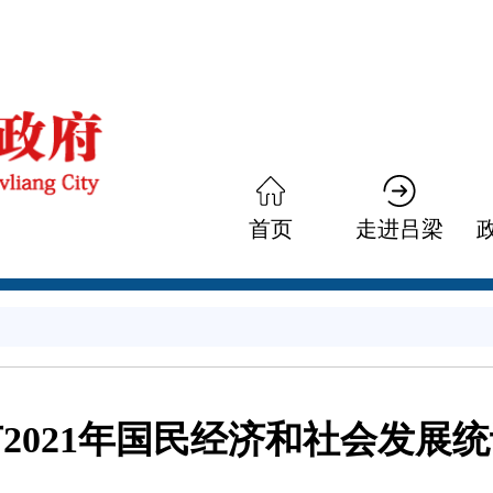
首页
走进吕梁
2021年国民经济和社会发展