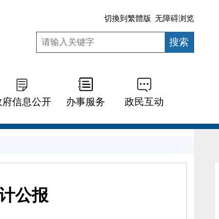
切換到繁體版
无障碍浏览
政府信息公开
办事服务
政民互动
统计公报