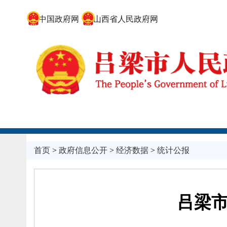
中国政府网
山西省人民政府网
首页
>
政府信息公开
>
经济数据
>
统计公报
吕梁市