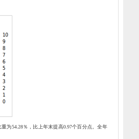
重为54.28％，
比上年末提高0.97个百分点。
全年