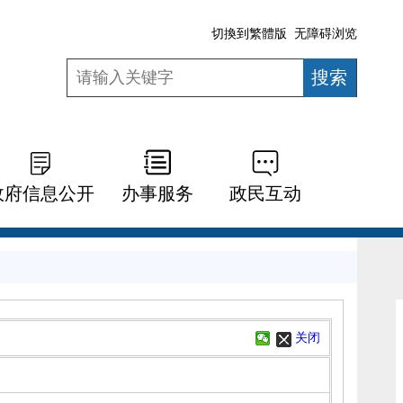
切換到繁體版
无障碍浏览
政府信息公开
办事服务
政民互动
关闭