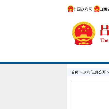
中国政府网
山西省
首页
>
政府信息公开