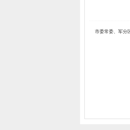
市委常委、
军分