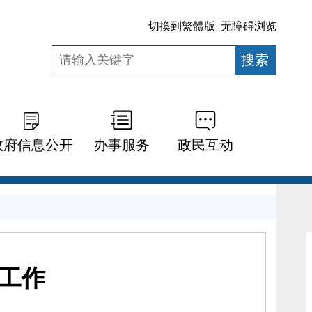
切換到繁體版
无障碍浏览
政府信息公开
办事服务
政民互动
工作