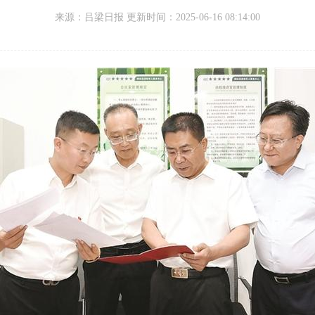
来源：
吕梁日报 更新时间：
2025-06-16 08:14:00