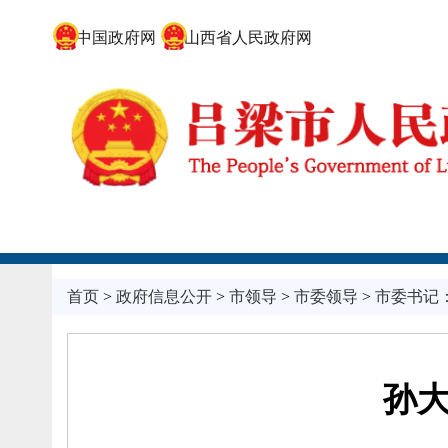
中国政府网
山西省人民政府网
首页
>
政府信息公开
>
市领导
>
市委领导
>
市委书记
孙