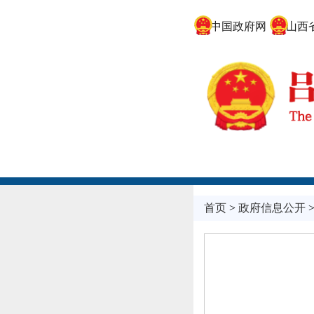
中国政府网
山西省
首页
>
政府信息公开