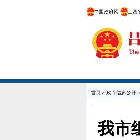
中国政府网
山西省
首页
>
政府信息公开
我市