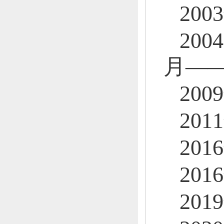
20
20
月——
20
20
20
20
20