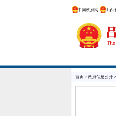
中国政府网
山西省
首页
>
政府信息公开