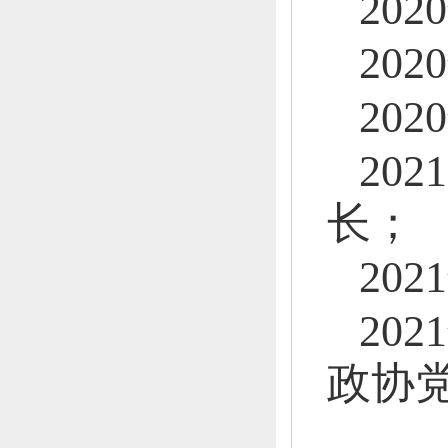
20
20
20
20
长；
20
20
政协