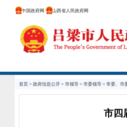
中国政府网
山西省人民政府网
首页
>
政府信息公开
>
市领导
>
市委领导
>
常委、
市
市四