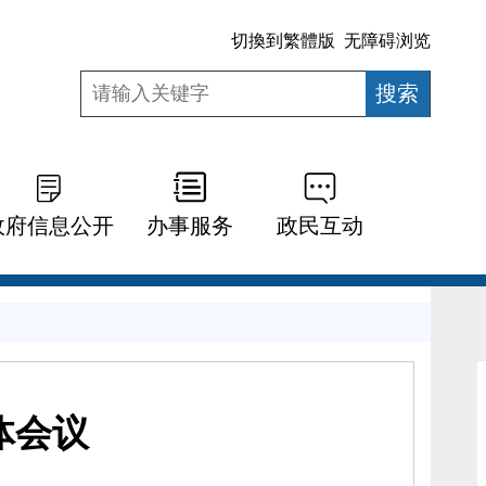
切換到繁體版
无障碍浏览
政府信息公开
办事服务
政民互动
体会议