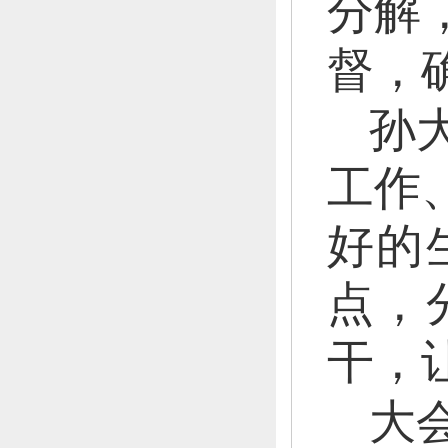
分解
督，
孙
工作
好的
点，
干，
大