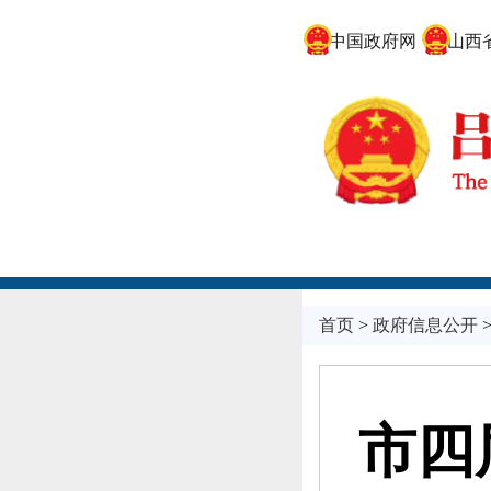
中国政府网
山西省
首页
>
政府信息公开
市四