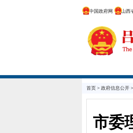
中国政府网
山西省
首页
>
政府信息公开
市委