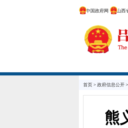
中国政府网
山西省
首页
>
政府信息公开
熊