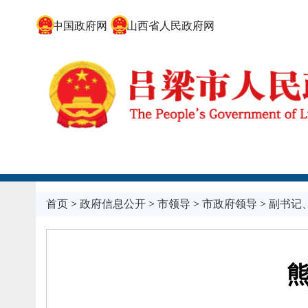
中国政府网
山西省人民政府网
首页
>
政府信息公开
>
市领导
>
市政府领导
>
副书记