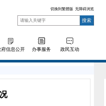
切換到繁體版
无障碍浏览
政府信息公开
办事服务
政民互动
况