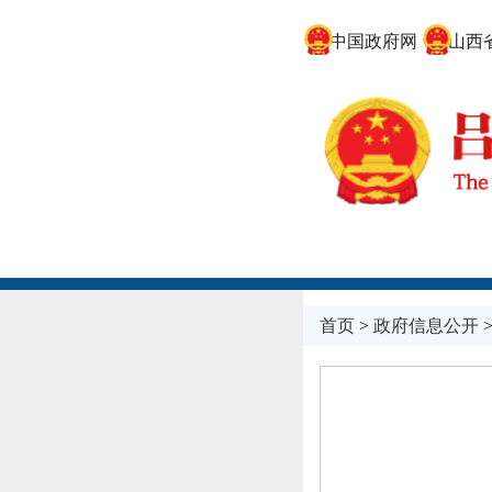
中国政府网
山西省
首页
>
政府信息公开