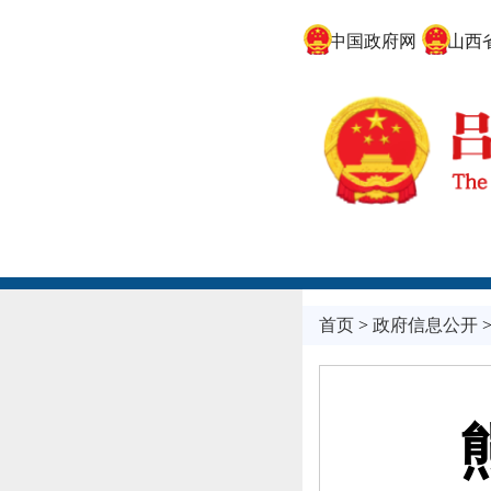
中国政府网
山西省
首页
>
政府信息公开