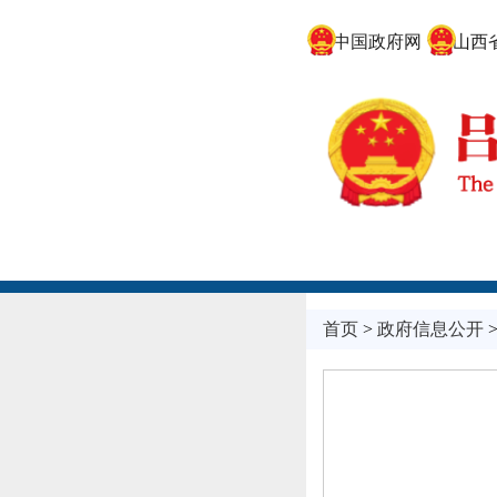
中国政府网
山西省
首页
>
政府信息公开