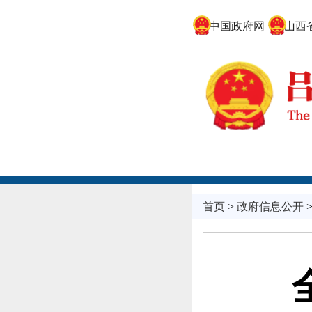
中国政府网
山西省
首页
>
政府信息公开