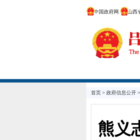
中国政府网
山西省
首页
>
政府信息公开
熊义