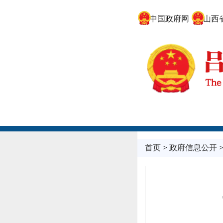
中国政府网
山西省
首页
>
政府信息公开