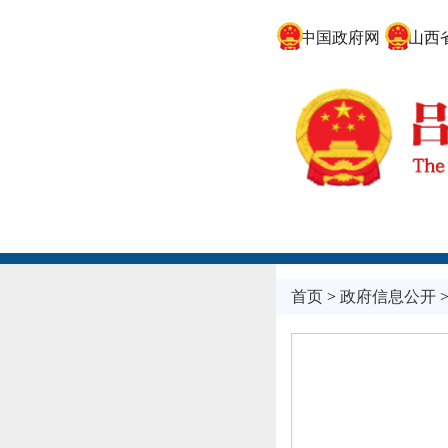
中国政府网
山西省
首页
>
政府信息公开