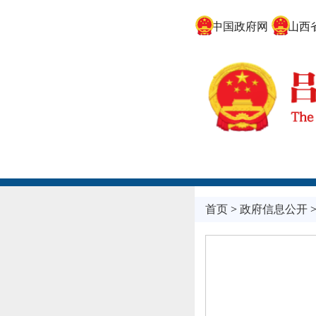
中国政府网
山西省
首页
>
政府信息公开