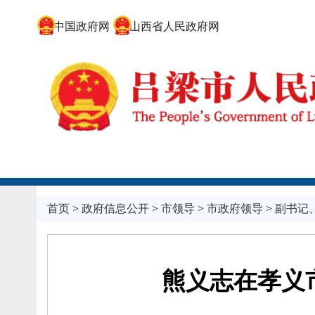
中国政府网
山西省人民政府网
首页
>
政府信息公开
>
市领导
>
市政府领导
>
副书记
熊义志在孝义