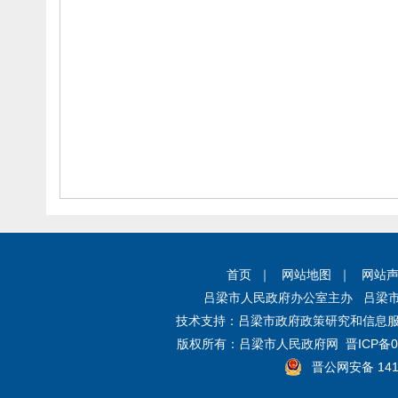
首页
｜
网站地图
｜
网站
吕梁市人民政府办公室主办 吕梁
技术支持：吕梁市政府政策研究和信息服
版权所有：吕梁市人民政府网
晋ICP备0
晋公网安备 1411