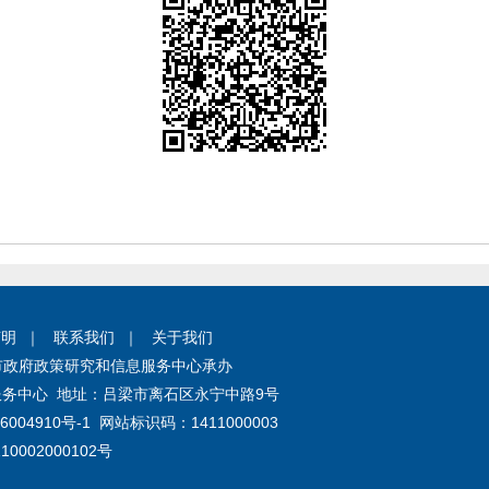
声明
｜
联系我们
｜
关于我们
市政府政策研究和信息服务中心承办
务中心 地址：吕梁市离石区永宁中路9号
6004910号-1
网站标识码：1411000003
0002000102号