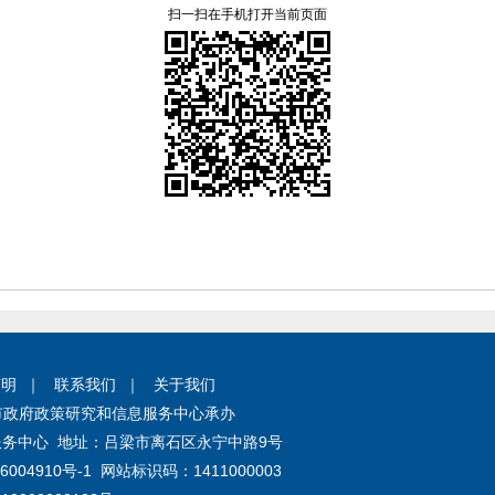
扫一扫在手机打开当前页面
声明
｜
联系我们
｜
关于我们
市政府政策研究和信息服务中心承办
务中心 地址：吕梁市离石区永宁中路9号
6004910号-1
网站标识码：1411000003