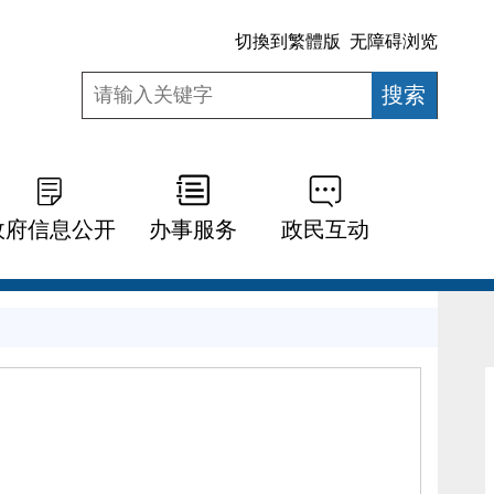
切換到繁體版
无障碍浏览
政府信息公开
办事服务
政民互动