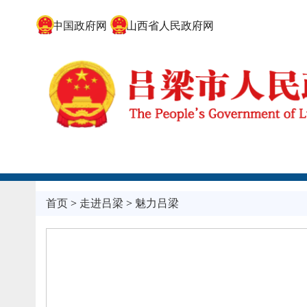
中国政府网
山西省人民政府网
首页
>
走进吕梁
>
魅力吕梁