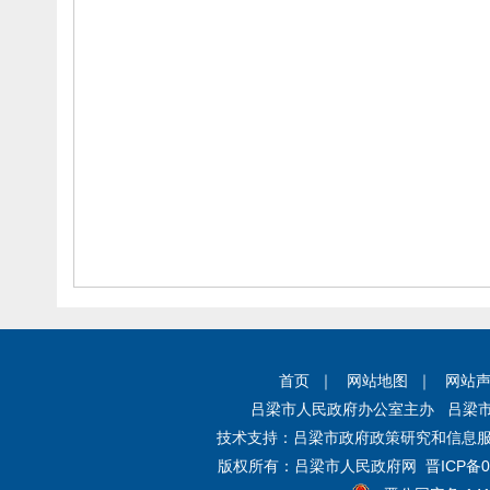
首页
｜
网站地图
｜
网站
吕梁市人民政府办公室主办 吕梁
技术支持：吕梁市政府政策研究和信息服
版权所有：吕梁市人民政府网
晋ICP备0