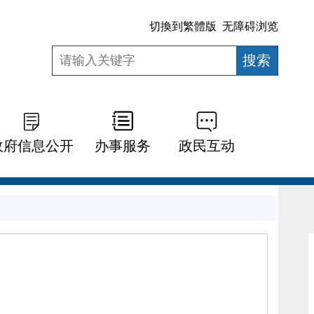
切換到繁體版
无障碍浏览
政府信息公开
办事服务
政民互动