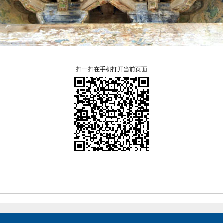
扫一扫在手机打开当前页面