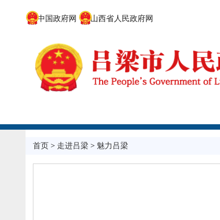
中国政府网
山西省人民政府网
首页
>
走进吕梁
>
魅力吕梁