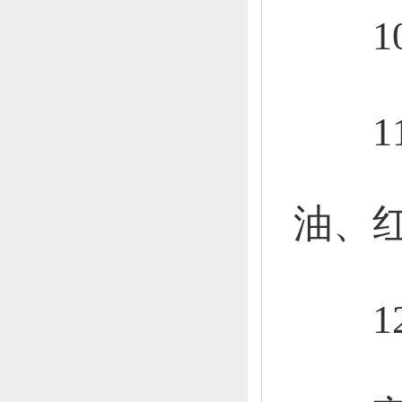
10
11
油、
12