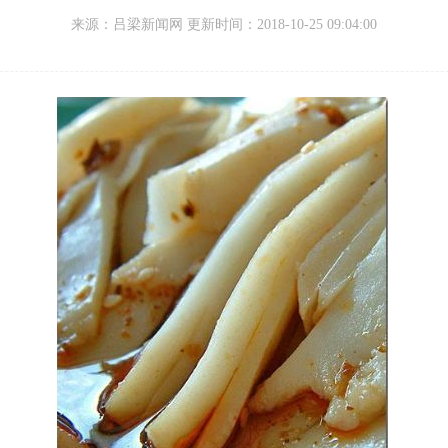
来源：
吕梁新闻网 更新时间：
2018-10-25 09:04:00