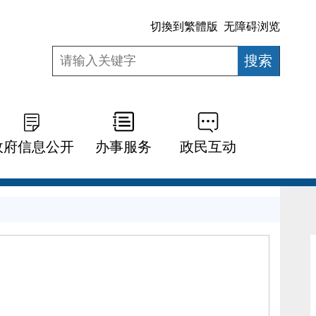
切換到繁體版
无障碍浏览
政府信息公开
办事服务
政民互动