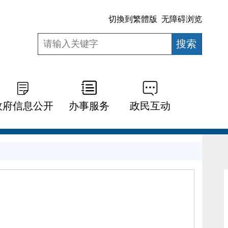
切換到繁體版
无障碍浏览
政府信息公开
办事服务
政民互动