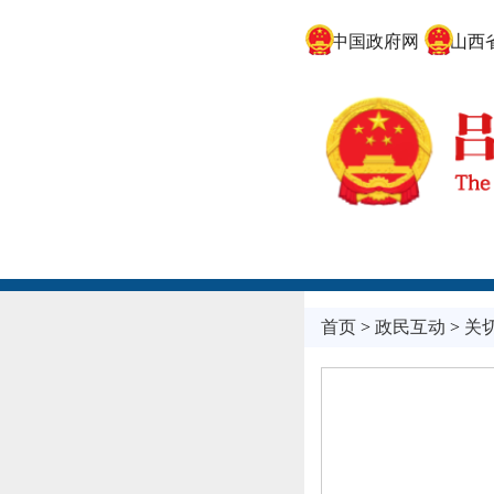
中国政府网
山西省
首页
>
政民互动
>
关