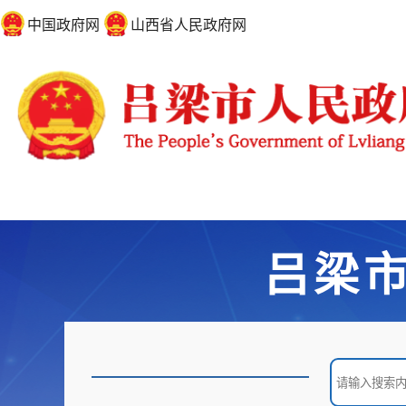
中国政府网
山西省人民政府网
吕梁