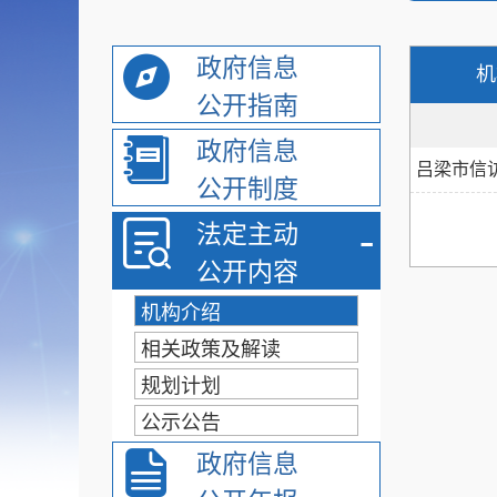
政府信息
机
公开指南
政府信息
吕梁市信
公开制度
-
法定主动
公开内容
机构介绍
相关政策及解读
规划计划
公示公告
政府信息