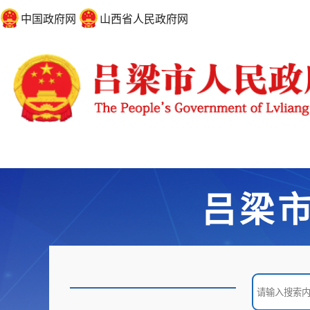
中国政府网
山西省人民政府网
吕梁